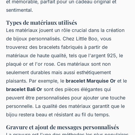
et mémorable, parfait pour un cadeau original et
sentimental.
Types de matériaux utilisés
Les matériaux jouent un rôle crucial dans la création
de bijoux personnalisés. Chez Little Boo, vous
trouverez des bracelets fabriqués à partir de
matériaux de haute qualité, tels que l'argent 925, le
plaqué or et l'or rose. Ces matériaux sont non
seulement durables mais aussi esthétiquement
plaisants. Par exemple, le
bracelet Marquise Or
et le
bracelet Bali Or
sont des pièces élégantes qui
peuvent être personnalisées pour ajouter une touche
personnelle. La qualité des matériaux garantit que le
bijou restera beau et résistant au fil du temps.
Gravure et ajout de messages personnalisés
La gravure est l'une des méthodes les plus populaires