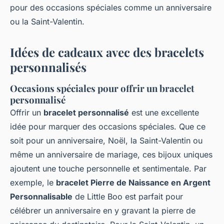
pour des occasions spéciales comme un anniversaire
ou la Saint-Valentin.
Idées de cadeaux avec des bracelets
personnalisés
Occasions spéciales pour offrir un bracelet
personnalisé
Offrir un
bracelet personnalisé
est une excellente
idée pour marquer des occasions spéciales. Que ce
soit pour un anniversaire, Noël, la Saint-Valentin ou
même un anniversaire de mariage, ces bijoux uniques
ajoutent une touche personnelle et sentimentale. Par
exemple, le
bracelet Pierre de Naissance en Argent
Personnalisable
de Little Boo est parfait pour
célébrer un anniversaire en y gravant la pierre de