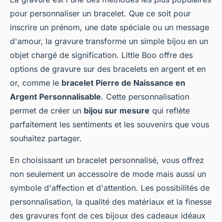
pour personnaliser un bracelet. Que ce soit pour
inscrire un prénom, une date spéciale ou un message
d'amour, la gravure transforme un simple bijou en un
objet chargé de signification. Little Boo offre des
options de gravure sur des bracelets en argent et en
or, comme le
bracelet Pierre de Naissance en
Argent Personnalisable
. Cette personnalisation
permet de créer un
bijou sur mesure
qui reflète
parfaitement les sentiments et les souvenirs que vous
souhaitez partager.
En choisissant un bracelet personnalisé, vous offrez
non seulement un accessoire de mode mais aussi un
symbole d'affection et d'attention. Les possibilités de
personnalisation, la qualité des matériaux et la finesse
des gravures font de ces bijoux des cadeaux idéaux