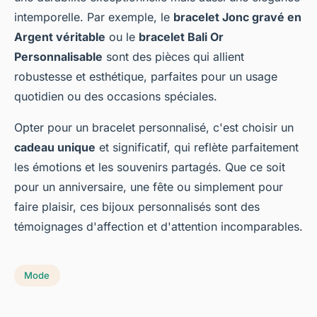
intemporelle. Par exemple, le
bracelet Jonc gravé en
Argent véritable
ou le
bracelet Bali Or
Personnalisable
sont des pièces qui allient
robustesse et esthétique, parfaites pour un usage
quotidien ou des occasions spéciales.
Opter pour un bracelet personnalisé, c'est choisir un
cadeau unique
et significatif, qui reflète parfaitement
les émotions et les souvenirs partagés. Que ce soit
pour un anniversaire, une fête ou simplement pour
faire plaisir, ces bijoux personnalisés sont des
témoignages d'affection et d'attention incomparables.
Mode