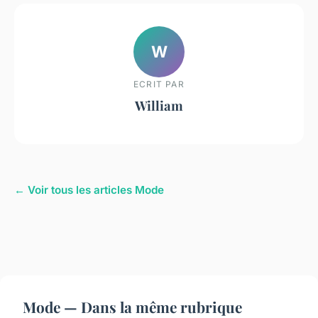
W
ECRIT PAR
William
← Voir tous les articles Mode
Mode — Dans la même rubrique