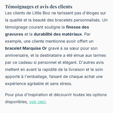
Témoignages et avis des clients
Les clients de Little Boo ne tarissent pas d'éloges sur
la qualité et la beauté des bracelets personnalisés. Un
témoignage courant souligne la
finesse des
gravures
et la
durabilité des matériaux
. Par
exemple, une cliente mentionne avoir offert un
bracelet Marquise Or
gravé à sa sœur pour son
anniversaire, et la destinataire a été émue aux larmes
par ce cadeau si personnel et élégant. D'autres avis
mettent en avant la rapidité de la livraison et le soin
apporté à l'emballage, faisant de chaque achat une
expérience agréable et sans stress.
Pour plus d'inspiration et découvrir toutes les options
disponibles,
voir ceci
.