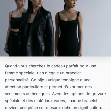
Quand vous cherchez le cadeau parfait pour une
femme spéciale, rien n'égale un bracelet
personnalisé. Ce bijou unique témoigne d'une
attention particulière et permet d'exprimer des
sentiments authentiques. Avec des options de gravure
spéciale et des matériaux variés, chaque bracelet
devient une pièce sur mesure, riche en signification.