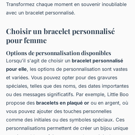
Transformez chaque moment en souvenir inoubliable
avec un bracelet personnalisé.
Choisir un bracelet personnalisé
pour femme
Options de personnalisation disponibles
Lorsqu'il s'agit de choisir un
bracelet personnalisé
pour elle
, les options de personnalisation sont vastes
et variées. Vous pouvez opter pour des gravures
spéciales, telles que des noms, des dates importantes
ou des messages significatifs. Par exemple, Little Boo
propose des
bracelets en plaqué or
ou en argent, où
vous pouvez ajouter des touches personnelles
comme des initiales ou des symboles spéciaux. Ces
personnalisations permettent de créer un bijou unique