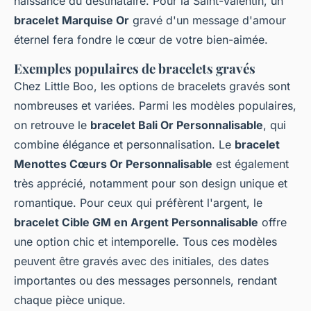
naissance du destinataire. Pour la Saint-Valentin, un
bracelet Marquise Or
gravé d'un message d'amour
éternel fera fondre le cœur de votre bien-aimée.
Exemples populaires de bracelets gravés
Chez Little Boo, les options de bracelets gravés sont
nombreuses et variées. Parmi les modèles populaires,
on retrouve le
bracelet Bali Or Personnalisable
, qui
combine élégance et personnalisation. Le
bracelet
Menottes Cœurs Or Personnalisable
est également
très apprécié, notamment pour son design unique et
romantique. Pour ceux qui préfèrent l'argent, le
bracelet Cible GM en Argent Personnalisable
offre
une option chic et intemporelle. Tous ces modèles
peuvent être gravés avec des initiales, des dates
importantes ou des messages personnels, rendant
chaque pièce unique.