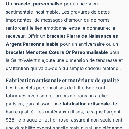
Un
bracelet personnalisé
porte une valeur
sentimentale inestimable. Les gravures de dates
importantes, de messages d'amour ou de noms
renforcent le lien émotionnel entre le donneur et le
receveur. Offrir un
bracelet Pierre de Naissance en
Argent Personnalisable
pour un anniversaire ou un
bracelet Menottes Cœurs Or Personnalisable
pour
la Saint-Valentin ajoute une dimension de tendresse et
d'attention qui va au-delà du simple cadeau matériel.
Fabrication artisanale et matériaux de qualité
Les bracelets personnalisés de Little Boo sont
fabriqués avec soin et précision dans un atelier
parisien, garantissant une
fabrication artisanale
de
haute qualité. Les matériaux utilisés, tels que l'argent
925, le plaqué or et l'or rose, assurent non seulement
une durabilité exceptionnelle mais aussi une élégance