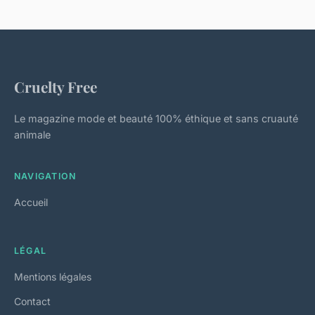
Cruelty Free
Le magazine mode et beauté 100% éthique et sans cruauté
animale
NAVIGATION
Accueil
LÉGAL
Mentions légales
Contact