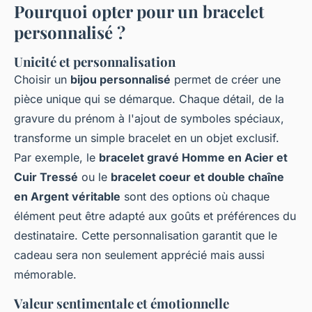
Pourquoi opter pour un bracelet
personnalisé ?
Unicité et personnalisation
Choisir un
bijou personnalisé
permet de créer une
pièce unique qui se démarque. Chaque détail, de la
gravure du prénom à l'ajout de symboles spéciaux,
transforme un simple bracelet en un objet exclusif.
Par exemple, le
bracelet gravé Homme en Acier et
Cuir Tressé
ou le
bracelet coeur et double chaîne
en Argent véritable
sont des options où chaque
élément peut être adapté aux goûts et préférences du
destinataire. Cette personnalisation garantit que le
cadeau sera non seulement apprécié mais aussi
mémorable.
Valeur sentimentale et émotionnelle