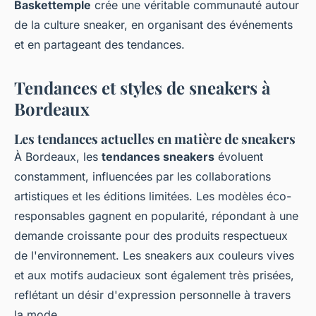
Baskettemple
crée une véritable communauté autour
de la culture sneaker, en organisant des événements
et en partageant des tendances.
Tendances et styles de sneakers à
Bordeaux
Les tendances actuelles en matière de sneakers
À Bordeaux, les
tendances sneakers
évoluent
constamment, influencées par les collaborations
artistiques et les éditions limitées. Les modèles éco-
responsables gagnent en popularité, répondant à une
demande croissante pour des produits respectueux
de l'environnement. Les sneakers aux couleurs vives
et aux motifs audacieux sont également très prisées,
reflétant un désir d'expression personnelle à travers
la mode.