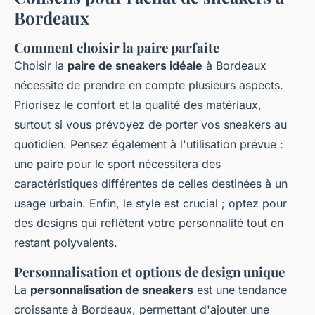
Bordeaux
Comment choisir la paire parfaite
Choisir la
paire de sneakers idéale
à Bordeaux
nécessite de prendre en compte plusieurs aspects.
Priorisez le confort et la qualité des matériaux,
surtout si vous prévoyez de porter vos sneakers au
quotidien. Pensez également à l'utilisation prévue :
une paire pour le sport nécessitera des
caractéristiques différentes de celles destinées à un
usage urbain. Enfin, le style est crucial ; optez pour
des designs qui reflètent votre personnalité tout en
restant polyvalents.
Personnalisation et options de design unique
La
personnalisation de sneakers
est une tendance
croissante à Bordeaux, permettant d'ajouter une