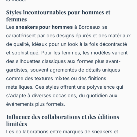
Styles incontournables pour hommes et
femmes
Les
sneakers pour hommes
à Bordeaux se
caractérisent par des designs épurés et des matériaux
de qualité, idéaux pour un look à la fois décontracté
et sophistiqué. Pour les femmes, les modèles varient
des silhouettes classiques aux formes plus avant-
gardistes, souvent agrémentés de détails uniques
comme des textures mixtes ou des finitions
métalliques. Ces styles offrent une polyvalence qui
s'adapte à diverses occasions, du quotidien aux
événements plus formels.
Influence des collaborations et des éditions
limitées
Les collaborations entre marques de sneakers et