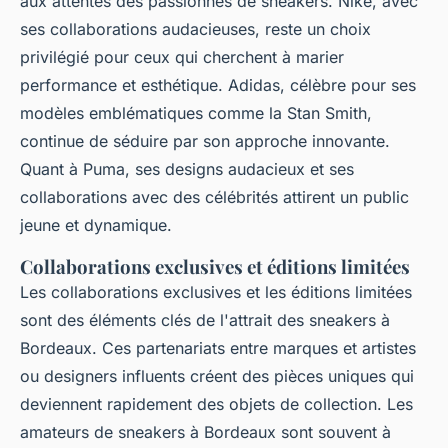
aux attentes des passionnés de sneakers. Nike, avec
ses collaborations audacieuses, reste un choix
privilégié pour ceux qui cherchent à marier
performance et esthétique. Adidas, célèbre pour ses
modèles emblématiques comme la Stan Smith,
continue de séduire par son approche innovante.
Quant à Puma, ses designs audacieux et ses
collaborations avec des célébrités attirent un public
jeune et dynamique.
Collaborations exclusives et éditions limitées
Les collaborations exclusives et les éditions limitées
sont des éléments clés de l'attrait des sneakers à
Bordeaux. Ces partenariats entre marques et artistes
ou designers influents créent des pièces uniques qui
deviennent rapidement des objets de collection. Les
amateurs de sneakers à Bordeaux sont souvent à