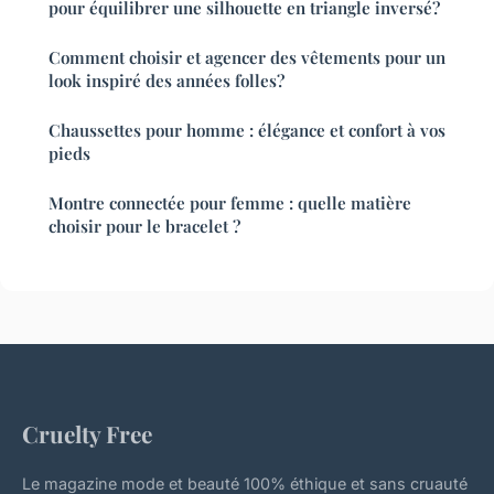
pour équilibrer une silhouette en triangle inversé?
Comment choisir et agencer des vêtements pour un
look inspiré des années folles?
Chaussettes pour homme : élégance et confort à vos
pieds
Montre connectée pour femme : quelle matière
choisir pour le bracelet ?
Cruelty Free
Le magazine mode et beauté 100% éthique et sans cruauté