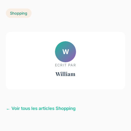
Shopping
W
ECRIT PAR
William
← Voir tous les articles Shopping