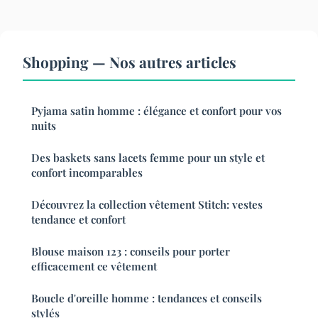
Shopping — Nos autres articles
Pyjama satin homme : élégance et confort pour vos
nuits
Des baskets sans lacets femme pour un style et
confort incomparables
Découvrez la collection vêtement Stitch: vestes
tendance et confort
Blouse maison 123 : conseils pour porter
efficacement ce vêtement
Boucle d'oreille homme : tendances et conseils
stylés