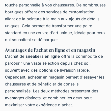
touche personnelle à vos chaussures. De nombreuses
boutiques offrent des services de customisation,
allant de la peinture à la main aux ajouts de détails
uniques. Cela permet de transformer une paire
standard en une œuvre d'art unique, idéale pour ceux
qui souhaitent se démarquer.
Avantages de l'achat en ligne et en magasin
L'achat de
sneakers en ligne
offre la commodité de
parcourir une vaste sélection depuis chez soi,
souvent avec des options de livraison rapide.
Cependant, acheter en magasin permet d'essayer les
chaussures et de bénéficier de conseils
personnalisés. Les deux méthodes présentent des
avantages distincts, et combiner les deux peut
maximiser votre expérience d'achat.