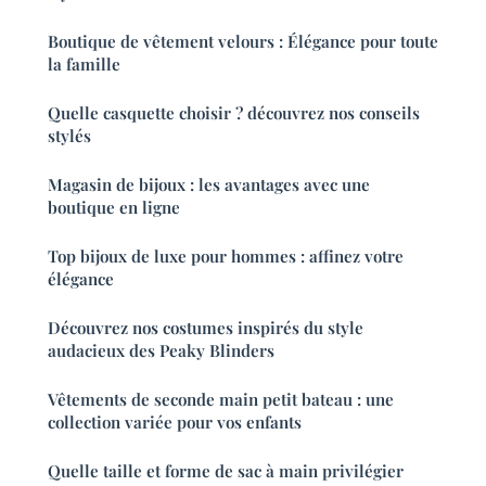
Boutique de vêtement velours : Élégance pour toute
la famille
Quelle casquette choisir ? découvrez nos conseils
stylés
Magasin de bijoux : les avantages avec une
boutique en ligne
Top bijoux de luxe pour hommes : affinez votre
élégance
Découvrez nos costumes inspirés du style
audacieux des Peaky Blinders
Vêtements de seconde main petit bateau : une
collection variée pour vos enfants
Quelle taille et forme de sac à main privilégier