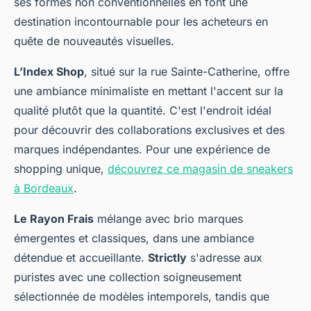
ses formes non conventionnelles en font une
destination incontournable pour les acheteurs en
quête de nouveautés visuelles.
L’Index Shop
, situé sur la rue Sainte-Catherine, offre
une ambiance minimaliste en mettant l'accent sur la
qualité plutôt que la quantité. C'est l'endroit idéal
pour découvrir des collaborations exclusives et des
marques indépendantes. Pour une expérience de
shopping unique,
découvrez ce magasin de sneakers
à Bordeaux
.
Le Rayon Frais
mélange avec brio marques
émergentes et classiques, dans une ambiance
détendue et accueillante.
Strictly
s'adresse aux
puristes avec une collection soigneusement
sélectionnée de modèles intemporels, tandis que