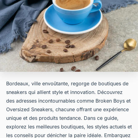
Bordeaux, ville envoûtante, regorge de boutiques de
sneakers qui allient style et innovation. Découvrez
des adresses incontournables comme Broken Boys et
Oversized Sneakers, chacune offrant une expérience
unique et des produits tendance. Dans ce guide,
explorez les meilleures boutiques, les styles actuels et
les conseils pour dénicher la paire idéale. Embarquez