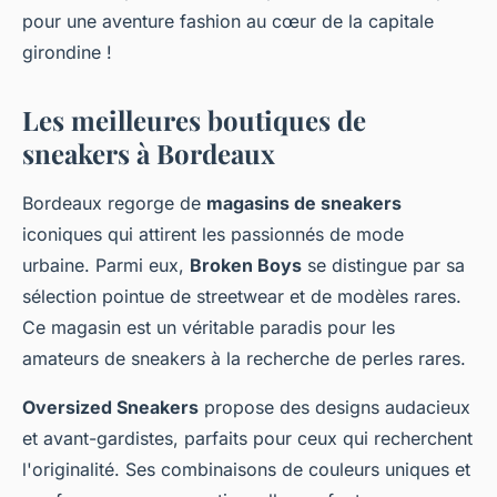
pour une aventure fashion au cœur de la capitale
girondine !
Les meilleures boutiques de
sneakers à Bordeaux
Bordeaux regorge de
magasins de sneakers
iconiques qui attirent les passionnés de mode
urbaine. Parmi eux,
Broken Boys
se distingue par sa
sélection pointue de streetwear et de modèles rares.
Ce magasin est un véritable paradis pour les
amateurs de sneakers à la recherche de perles rares.
Oversized Sneakers
propose des designs audacieux
et avant-gardistes, parfaits pour ceux qui recherchent
l'originalité. Ses combinaisons de couleurs uniques et