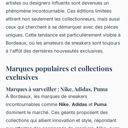
artistes ou designers influents sont devenues un
phénomène incontournable. Ces éditions limitées
attirent non seulement les collectionneurs, mais aussi
ceux qui cherchent à se démarquer avec des pièces
uniques. Cette tendance est particulièrement visible à
Bordeaux, où les amateurs de sneakers sont toujours
à l'affût des dernières nouveautés exclusives.
Marques populaires et collections
exclusives
Marques à surveiller : Nike, Adidas, Puma
À Bordeaux, les marques de sneakers
incontournables comme
Nike
,
Adidas
et
Puma
dominent le marché. Ces géants proposent des
collections qui allient innovation et style, répondant