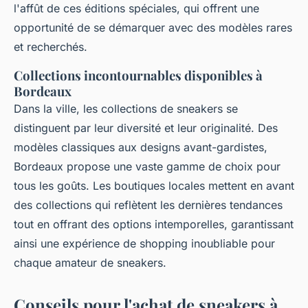
l'affût de ces éditions spéciales, qui offrent une
opportunité de se démarquer avec des modèles rares
et recherchés.
Collections incontournables disponibles à
Bordeaux
Dans la ville, les collections de sneakers se
distinguent par leur diversité et leur originalité. Des
modèles classiques aux designs avant-gardistes,
Bordeaux propose une vaste gamme de choix pour
tous les goûts. Les boutiques locales mettent en avant
des collections qui reflètent les dernières tendances
tout en offrant des options intemporelles, garantissant
ainsi une expérience de shopping inoubliable pour
chaque amateur de sneakers.
Conseils pour l'achat de sneakers à