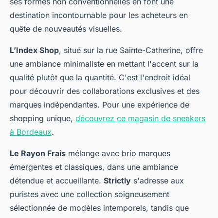
ses formes non conventionnelles en font une
destination incontournable pour les acheteurs en
quête de nouveautés visuelles.
L’Index Shop
, situé sur la rue Sainte-Catherine, offre
une ambiance minimaliste en mettant l'accent sur la
qualité plutôt que la quantité. C'est l'endroit idéal
pour découvrir des collaborations exclusives et des
marques indépendantes. Pour une expérience de
shopping unique,
découvrez ce magasin de sneakers
à Bordeaux
.
Le Rayon Frais
mélange avec brio marques
émergentes et classiques, dans une ambiance
détendue et accueillante.
Strictly
s'adresse aux
puristes avec une collection soigneusement
sélectionnée de modèles intemporels, tandis que