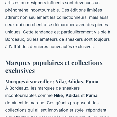
artistes ou designers influents sont devenues un
phénomène incontournable. Ces éditions limitées
attirent non seulement les collectionneurs, mais aussi
ceux qui cherchent à se démarquer avec des pièces
uniques. Cette tendance est particulièrement visible à
Bordeaux, où les amateurs de sneakers sont toujours
à l'affût des dernières nouveautés exclusives.
Marques populaires et collections
exclusives
Marques à surveiller : Nike, Adidas, Puma
À Bordeaux, les marques de sneakers
incontournables comme
Nike
,
Adidas
et
Puma
dominent le marché. Ces géants proposent des
collections qui allient innovation et style, répondant