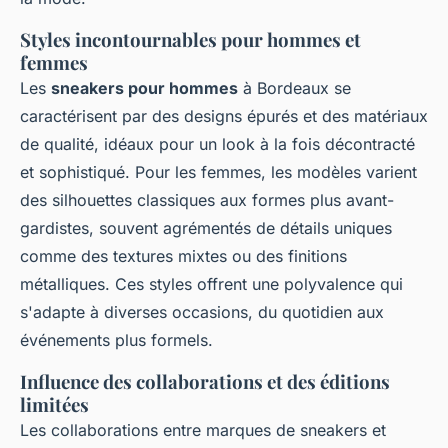
Styles incontournables pour hommes et
femmes
Les
sneakers pour hommes
à Bordeaux se
caractérisent par des designs épurés et des matériaux
de qualité, idéaux pour un look à la fois décontracté
et sophistiqué. Pour les femmes, les modèles varient
des silhouettes classiques aux formes plus avant-
gardistes, souvent agrémentés de détails uniques
comme des textures mixtes ou des finitions
métalliques. Ces styles offrent une polyvalence qui
s'adapte à diverses occasions, du quotidien aux
événements plus formels.
Influence des collaborations et des éditions
limitées
Les collaborations entre marques de sneakers et