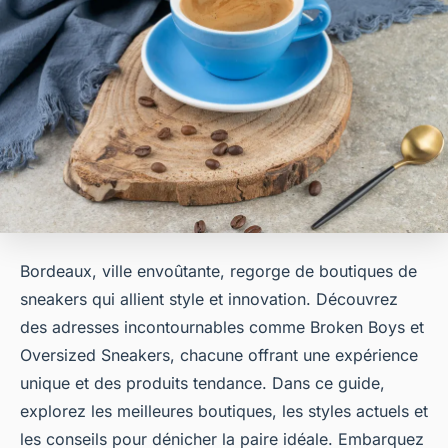
Bordeaux, ville envoûtante, regorge de boutiques de
sneakers qui allient style et innovation. Découvrez
des adresses incontournables comme Broken Boys et
Oversized Sneakers, chacune offrant une expérience
unique et des produits tendance. Dans ce guide,
explorez les meilleures boutiques, les styles actuels et
les conseils pour dénicher la paire idéale. Embarquez