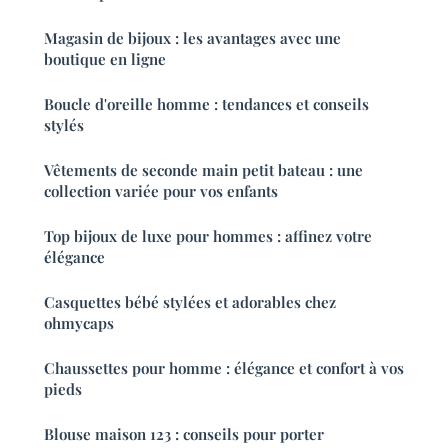
Magasin de bijoux : les avantages avec une
boutique en ligne
Boucle d'oreille homme : tendances et conseils
stylés
Vêtements de seconde main petit bateau : une
collection variée pour vos enfants
Top bijoux de luxe pour hommes : affinez votre
élégance
Casquettes bébé stylées et adorables chez
ohmycaps
Chaussettes pour homme : élégance et confort à vos
pieds
Blouse maison 123 : conseils pour porter