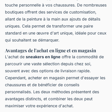
touche personnelle à vos chaussures. De nombreuses
boutiques offrent des services de customisation,
allant de la peinture à la main aux ajouts de détails
uniques. Cela permet de transformer une paire
standard en une œuvre d'art unique, idéale pour ceux
qui souhaitent se démarquer.
Avantages de l'achat en ligne et en magasin
L'achat de
sneakers en ligne
offre la commodité de
parcourir une vaste sélection depuis chez soi,
souvent avec des options de livraison rapide.
Cependant, acheter en magasin permet d'essayer les
chaussures et de bénéficier de conseils
personnalisés. Les deux méthodes présentent des
avantages distincts, et combiner les deux peut
maximiser votre expérience d'achat.