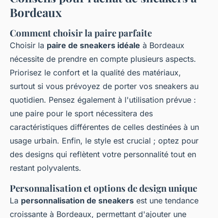
Bordeaux
Comment choisir la paire parfaite
Choisir la
paire de sneakers idéale
à Bordeaux
nécessite de prendre en compte plusieurs aspects.
Priorisez le confort et la qualité des matériaux,
surtout si vous prévoyez de porter vos sneakers au
quotidien. Pensez également à l'utilisation prévue :
une paire pour le sport nécessitera des
caractéristiques différentes de celles destinées à un
usage urbain. Enfin, le style est crucial ; optez pour
des designs qui reflètent votre personnalité tout en
restant polyvalents.
Personnalisation et options de design unique
La
personnalisation de sneakers
est une tendance
croissante à Bordeaux, permettant d'ajouter une