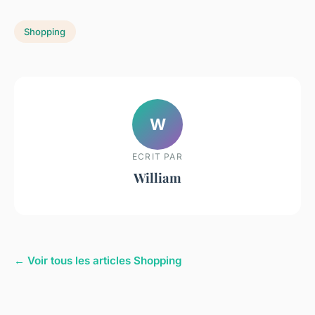
Shopping
W
ECRIT PAR
William
← Voir tous les articles Shopping