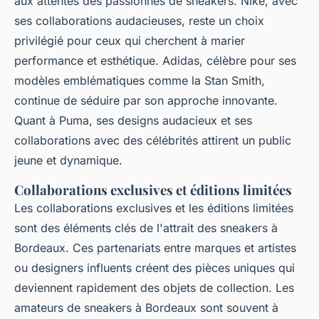
aux attentes des passionnés de sneakers. Nike, avec
ses collaborations audacieuses, reste un choix
privilégié pour ceux qui cherchent à marier
performance et esthétique. Adidas, célèbre pour ses
modèles emblématiques comme la Stan Smith,
continue de séduire par son approche innovante.
Quant à Puma, ses designs audacieux et ses
collaborations avec des célébrités attirent un public
jeune et dynamique.
Collaborations exclusives et éditions limitées
Les collaborations exclusives et les éditions limitées
sont des éléments clés de l'attrait des sneakers à
Bordeaux. Ces partenariats entre marques et artistes
ou designers influents créent des pièces uniques qui
deviennent rapidement des objets de collection. Les
amateurs de sneakers à Bordeaux sont souvent à