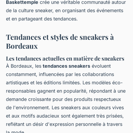
Baskettemple
crée une véritable communauté autour
de la culture sneaker, en organisant des événements
et en partageant des tendances.
Tendances et styles de sneakers à
Bordeaux
Les tendances actuelles en matière de sneakers
À Bordeaux, les
tendances sneakers
évoluent
constamment, influencées par les collaborations
artistiques et les éditions limitées. Les modèles éco-
responsables gagnent en popularité, répondant à une
demande croissante pour des produits respectueux
de l'environnement. Les sneakers aux couleurs vives
et aux motifs audacieux sont également très prisées,
reflétant un désir d'expression personnelle à travers
la mode.