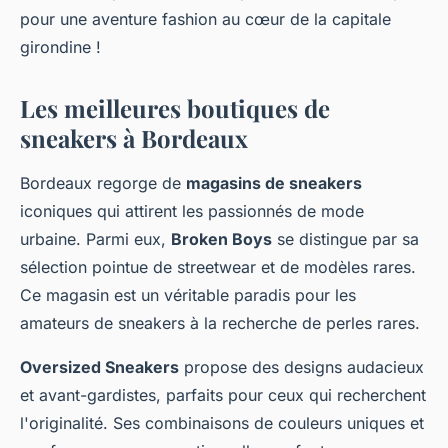
pour une aventure fashion au cœur de la capitale
girondine !
Les meilleures boutiques de
sneakers à Bordeaux
Bordeaux regorge de
magasins de sneakers
iconiques qui attirent les passionnés de mode
urbaine. Parmi eux,
Broken Boys
se distingue par sa
sélection pointue de streetwear et de modèles rares.
Ce magasin est un véritable paradis pour les
amateurs de sneakers à la recherche de perles rares.
Oversized Sneakers
propose des designs audacieux
et avant-gardistes, parfaits pour ceux qui recherchent
l'originalité. Ses combinaisons de couleurs uniques et