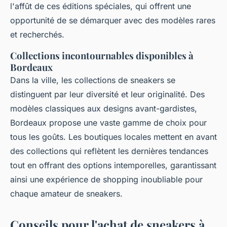
l'affût de ces éditions spéciales, qui offrent une
opportunité de se démarquer avec des modèles rares
et recherchés.
Collections incontournables disponibles à
Bordeaux
Dans la ville, les collections de sneakers se
distinguent par leur diversité et leur originalité. Des
modèles classiques aux designs avant-gardistes,
Bordeaux propose une vaste gamme de choix pour
tous les goûts. Les boutiques locales mettent en avant
des collections qui reflètent les dernières tendances
tout en offrant des options intemporelles, garantissant
ainsi une expérience de shopping inoubliable pour
chaque amateur de sneakers.
Conseils pour l'achat de sneakers à