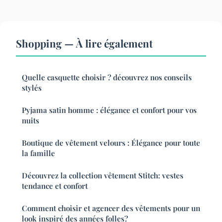
Shopping — À lire également
Quelle casquette choisir ? découvrez nos conseils
stylés
Pyjama satin homme : élégance et confort pour vos
nuits
Boutique de vêtement velours : Élégance pour toute
la famille
Découvrez la collection vêtement Stitch: vestes
tendance et confort
Comment choisir et agencer des vêtements pour un
look inspiré des années folles?